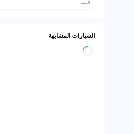
السنة
السيارات المشابهة