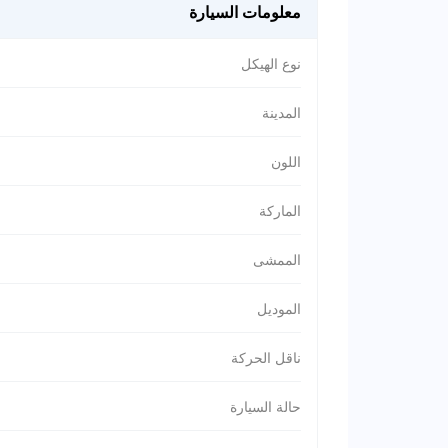
معلومات السيارة
نوع الهيكل
المدينة
اللون
الماركة
الممشى
الموديل
ناقل الحركة
حالة السيارة