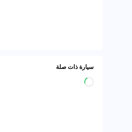
سيارة ذات صلة