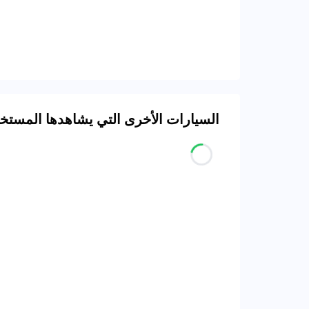
السيارات الأخرى التي يشاهدها المست