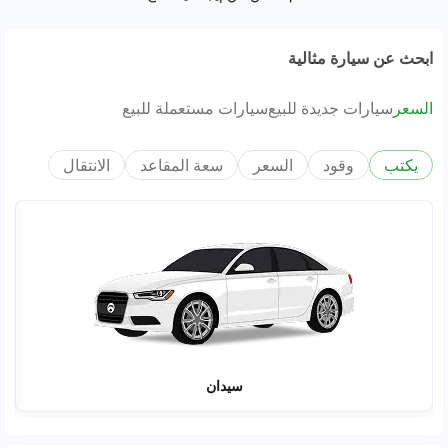
ابحث عن سيارة مثالية
السعر
سيارات جديدة للبيع
سيارات مستعملة للبيع
يكتب
وقود
السعر
سعة المقاعد
الانتقال
سيدان