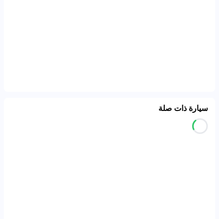
سيارة ذات صلة