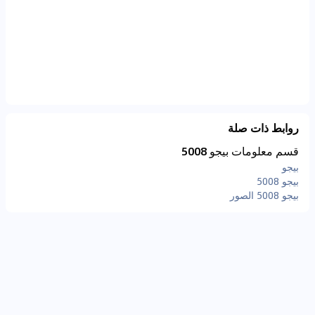
روابط ذات صلة
قسم معلومات بيجو 5008
بيجو
بيجو 5008
بيجو 5008 الصور