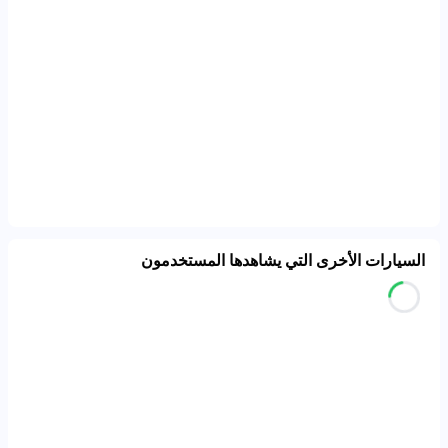
السيارات الأخرى التي يشاهدها المستخدمون