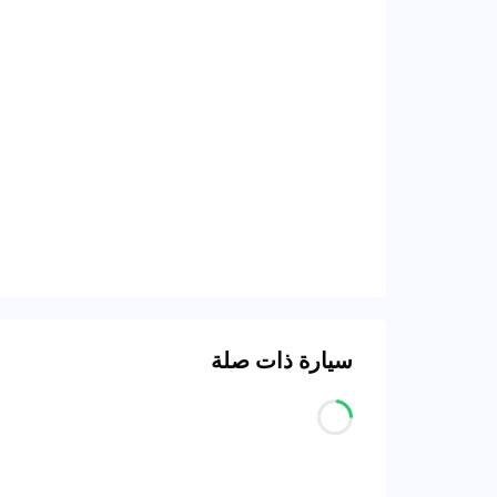
سيارة ذات صلة