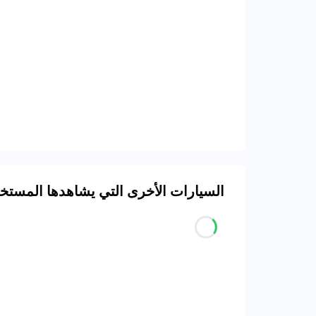
السيارات الأخرى التي يشاهدها المست