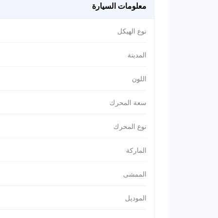
معلومات السيارة
نوع الهيكل
المدينة
اللون
سعة المحرك
نوع المحرك
الماركة
الممشى
الموديل