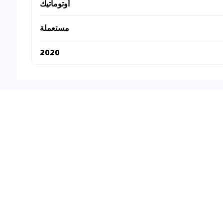
أوتوماتيك
مستعملة
2020