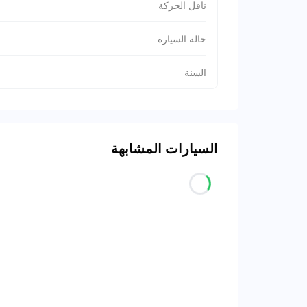
ناقل الحركة
حالة السيارة
السنة
السيارات المشابهة