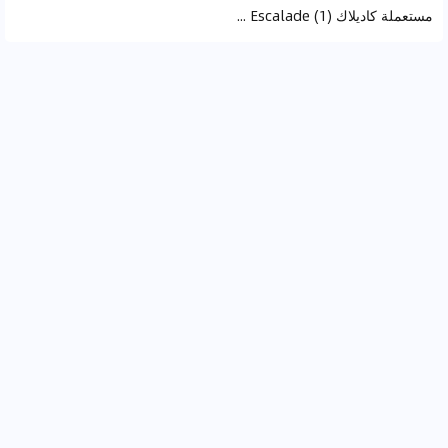
مستعملة كاديلاك Cadillac Escalade (1)