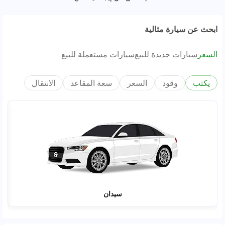
ابحث عن سيارة مثالية
السعر
سيارات جديدة للبيع
سيارات مستعملة للبيع
يكتب
وقود
السعر
سعة المقاعد
الانتقال
سيدان