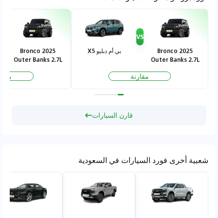
VS
VS
Bronco 2025
بي أم دبليو X5
Bronco 2025
Outer Banks 2.7L
Outer Banks 2.7L
مقارنة
مقار
قارن السيارات
شعبية أخرى فورد السيارات في السعودية