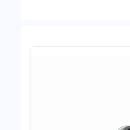
أغسطس
2026