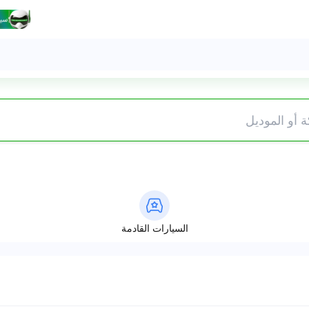
السيارات القادمة