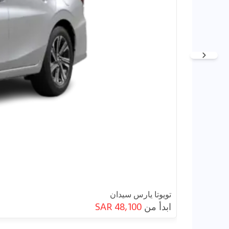
تويوتا يارس سيدان
ابدأ من
48,100 SAR