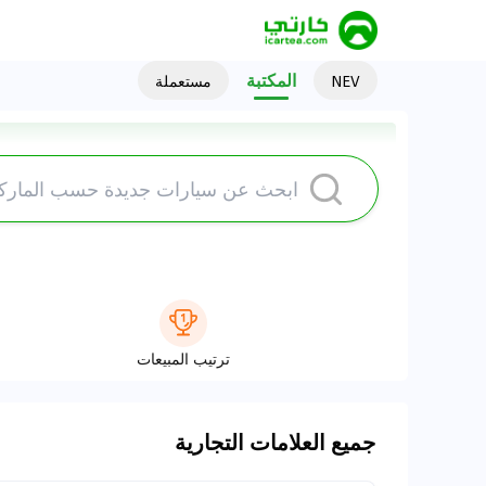
المكتبة
NEV
مستعملة
اختيار المحرر
Roewe D5X
ترتيب المبيعات
جميع العلامات التجارية