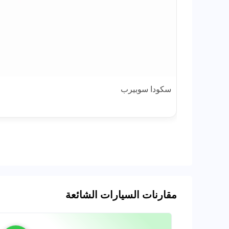
سكودا سوبيرب
مقارنات السيارات الشائعة