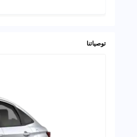
توصياتنا