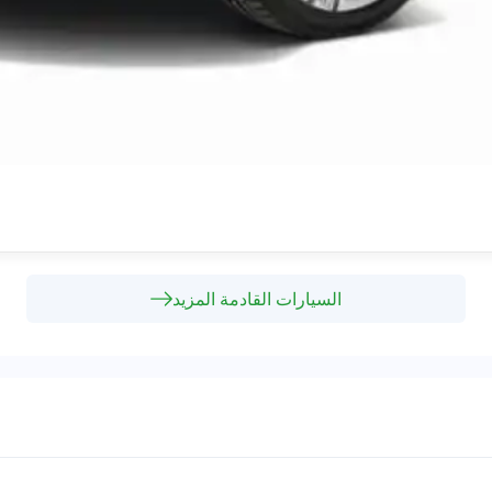
السيارات القادمة المزيد