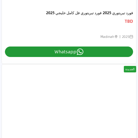
فورد تيريتوري 2025 فورد تيريتوري فل كامل خليجي 2025
TBD
Madinah
2025
Whatsapp
الجديدة