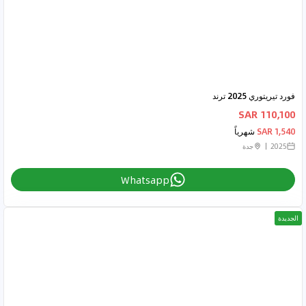
فورد تيريتوري 2025 ترند
110,100 SAR
1,540 SAR
شهرياً
2025
جدة
Whatsapp
الجديدة