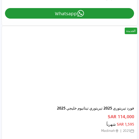
Whatsapp
الجديدة
فورد تيريتوري 2025 تيريتوري تيتانيوم خليجي 2025
114,000 SAR
1,595 SAR
شهرياً
Madinah
2025