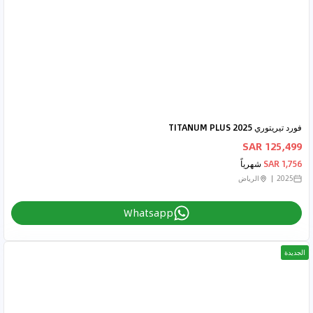
فورد تيريتوري 2025 TITANUM PLUS
125,499 SAR
1,756 SAR
شهرياً
2025
الرياض
Whatsapp
الجديدة