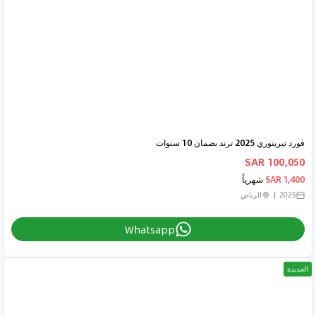
فورد تيريتوري 2025 ترند بضمان 10 سنوات
100,050 SAR
1,400 SAR
شهرياً
2025
الرياض
Whatsapp
الجديدة