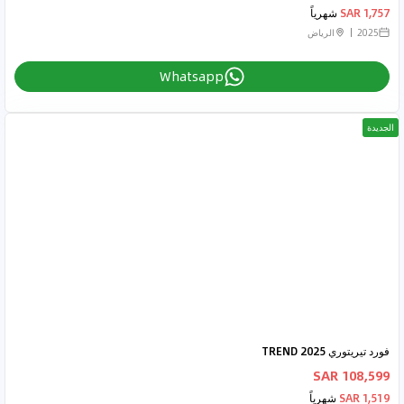
1,757 SAR
شهرياً
2025
الرياض
Whatsapp
الجديدة
فورد تيريتوري 2025 TREND
108,599 SAR
1,519 SAR
شهرياً