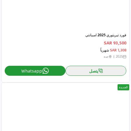
فورد تيريتوري 2025 امبيانتي
93,500 SAR
1,308 SAR
شهرياً
2025
جدة
يتصل
Whatsapp
الجديدة