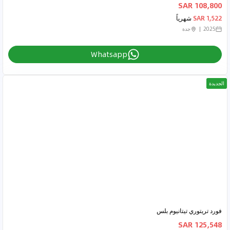
108,800 SAR
1,522 SAR
شهرياً
2025
جدة
Whatsapp
الجديدة
فورد تريتوري تيتانيوم بلس
125,548 SAR