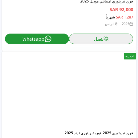
فورد تيريتوري امبيانتي موديل 2025
92,000 SAR
1,287 SAR
شهرياً
2025
الرياض
يتصل
Whatsapp
الجديدة
فورد تيريتوري 2025 فورد تيريتوري ترند 2025