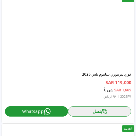
فورد تيريتوري تيتانيوم بلس 2025
119,000 SAR
1,665 SAR
شهرياً
2025
الرياض
يتصل
Whatsapp
الجديدة