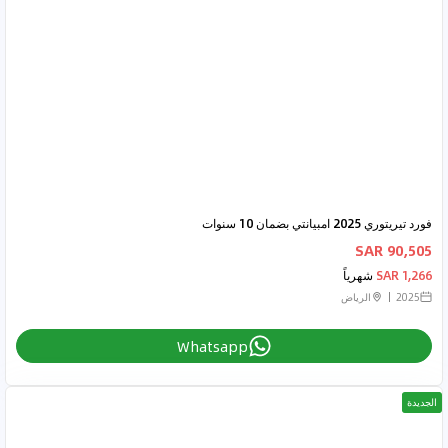
فورد تيريتوري 2025 امبيانتي بضمان 10 سنوات
90,505 SAR
1,266 SAR
شهرياً
2025
الرياض
Whatsapp
الجديدة