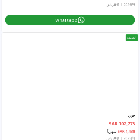
2025
الرياض
Whatsapp
الجديدة
فورد
102,775 SAR
1,438 SAR
شهرياً
2025
الرياض