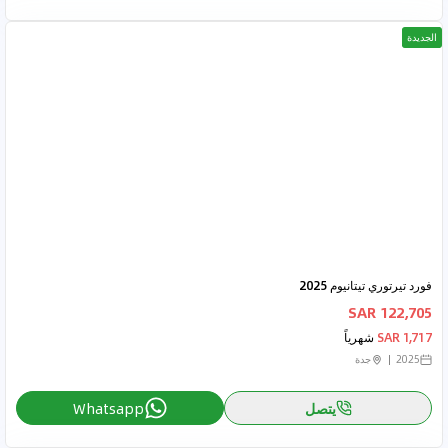
الجديدة
فورد تيرتوري تيتانيوم 2025
122,705 SAR
1,717 SAR
شهرياً
2025
جدة
يتصل
Whatsapp