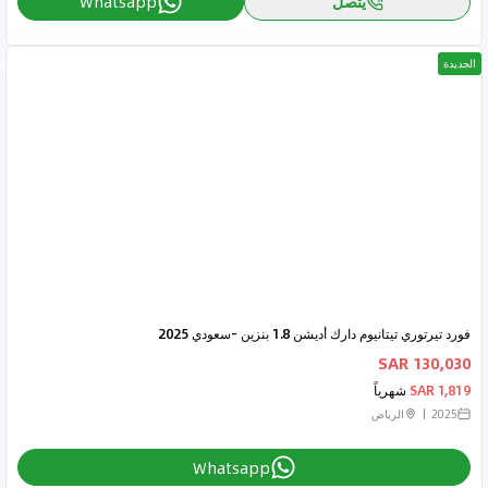
يتصل
Whatsapp
الجديدة
فورد تيرتوري تيتانيوم دارك أديشن 1.8 بنزين -سعودي 2025
130,030 SAR
1,819 SAR
شهرياً
2025
الرياض
Whatsapp