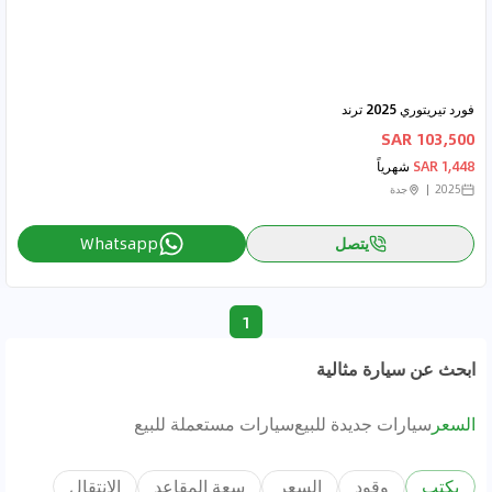
فورد تيريتوري 2025 ترند
103,500 SAR
1,448 SAR
شهرياً
2025
جدة
يتصل
Whatsapp
1
ابحث عن سيارة مثالية
السعر
سيارات جديدة للبيع
سيارات مستعملة للبيع
يكتب
وقود
السعر
سعة المقاعد
الانتقال