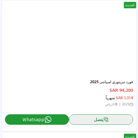
الجديدة
فورد تيريتوري امبيانتى 2025
94,200 SAR
1,318 SAR
شهرياً
2025
الرياض
يتصل
Whatsapp
الجديدة